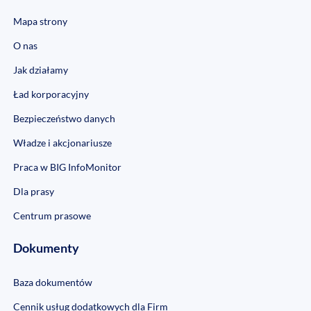
Mapa strony
O nas
Jak działamy
Ład korporacyjny
Bezpieczeństwo danych
Władze i akcjonariusze
Praca w BIG InfoMonitor
Dla prasy
Centrum prasowe
Dokumenty
Baza dokumentów
Cennik usług dodatkowych dla Firm