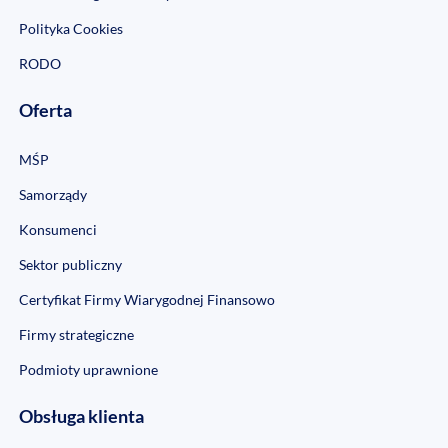
Polityka Cookies
RODO
Oferta
MŚP
Samorządy
Konsumenci
Sektor publiczny
Certyfikat Firmy Wiarygodnej Finansowo
Firmy strategiczne
Podmioty uprawnione
Obsługa klienta