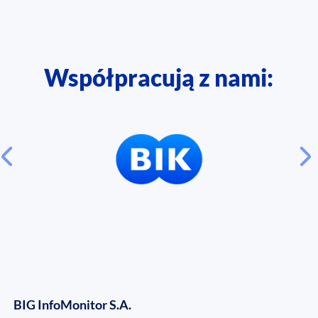
Współpracują z nami:
BIG InfoMonitor S.A.