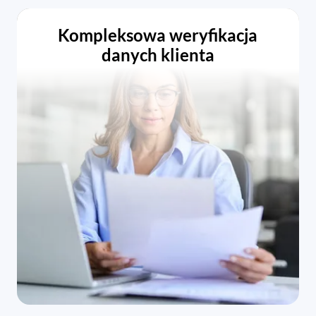
Kompleksowa weryfikacja
danych klienta