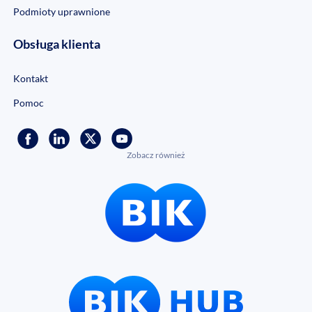
Podmioty uprawnione
Obsługa klienta
Kontakt
Pomoc
Zobacz również