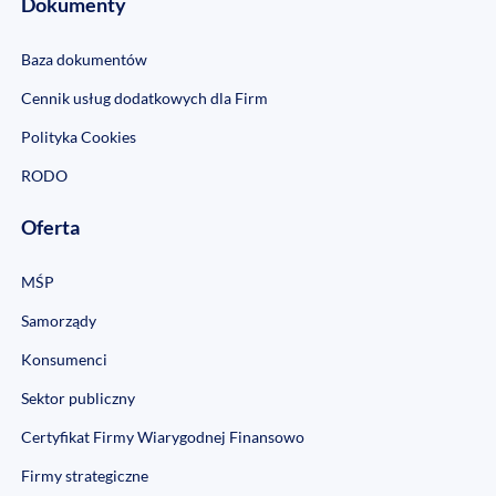
Dokumenty
Baza dokumentów
Cennik usług dodatkowych dla Firm
Polityka Cookies
RODO
Oferta
MŚP
Samorządy
Konsumenci
Sektor publiczny
Certyfikat Firmy Wiarygodnej Finansowo
Firmy strategiczne