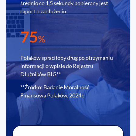
średnio co 1,5 sekundy pobierany jest
raport o zadłużeniu
75
%
Polaków spłaciłoby dług po otrzymaniu
informacji o wpisie do Rejestru
Dłużników BIG**
**Źródło: Badanie Moralność
Finansowa Polaków, 2024r.