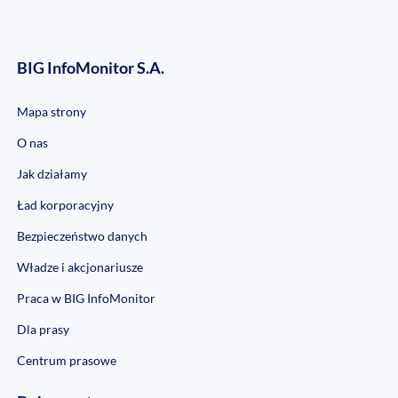
BIG InfoMonitor S.A.
Mapa strony
O nas
Jak działamy
Ład korporacyjny
Bezpieczeństwo danych
Władze i akcjonariusze
Praca w BIG InfoMonitor
Dla prasy
Centrum prasowe