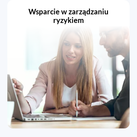
Wsparcie w zarządzaniu
ryzykiem