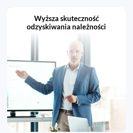
Wyższa skuteczność
odzyskiwania należności