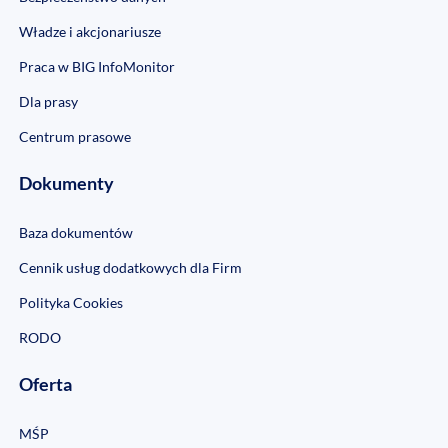
Władze i akcjonariusze
Praca w BIG InfoMonitor
Dla prasy
Centrum prasowe
Dokumenty
Baza dokumentów
Cennik usług dodatkowych dla Firm
Polityka Cookies
RODO
Oferta
MŚP