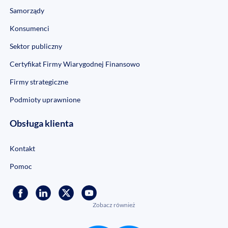
Samorządy
Konsumenci
Sektor publiczny
Certyfikat Firmy Wiarygodnej Finansowo
Firmy strategiczne
Podmioty uprawnione
Obsługa klienta
Kontakt
Pomoc
Zobacz również