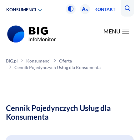
A
KONTAKT
KONSUMENCI
A
MENU
BIG.pl
Konsumenci
Oferta
Cennik Pojedynczych Usług dla Konsumenta
Cennik Pojedynczych Usług dla
Konsumenta