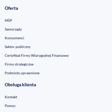
Oferta
MŚP
Samorządy
Konsumenci
Sektor publiczny
Certyfikat Firmy Wiarygodnej Finansowo
Firmy strategiczne
Podmioty uprawnione
Obsługa klienta
Kontakt
Pomoc