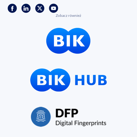
Zobacz również