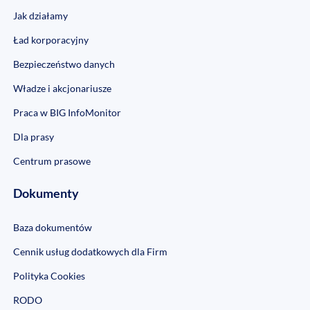
Jak działamy
Ład korporacyjny
Bezpieczeństwo danych
Władze i akcjonariusze
Praca w BIG InfoMonitor
Dla prasy
Centrum prasowe
Dokumenty
Baza dokumentów
Cennik usług dodatkowych dla Firm
Polityka Cookies
RODO