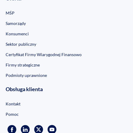
MŚP
Samorządy
Konsumenci
Sektor publiczny
Certyfikat Firmy Wiarygodnej Finansowo
Firmy strategiczne
Podmioty uprawnione
Obsługa klienta
Kontakt
Pomoc