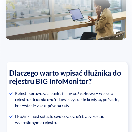
Dlaczego warto wpisać dłużnika do
rejestru BIG InfoMonitor?
Rejestr sprawdzają banki, firmy pożyczkowe – wpis do
rejestru utrudnia dłużnikowi uzyskanie kredytu, pożyczki,
korzystanie z zakupów na raty
Dłużnik musi spłacić swoje zaległości, aby zostać
wykreślonym z rejestru