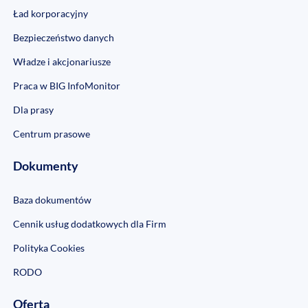
Ład korporacyjny
Bezpieczeństwo danych
Władze i akcjonariusze
Praca w BIG InfoMonitor
Dla prasy
Centrum prasowe
Dokumenty
Baza dokumentów
Cennik usług dodatkowych dla Firm
Polityka Cookies
RODO
Oferta