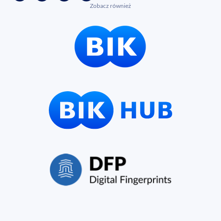
Zobacz również