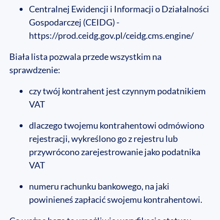
Centralnej Ewidencji i Informacji o Działalności
Gospodarczej (CEIDG) -
https://prod.ceidg.gov.pl/ceidg.cms.engine/
Biała lista pozwala przede wszystkim na
sprawdzenie:
czy twój kontrahent jest czynnym podatnikiem
VAT
dlaczego twojemu kontrahentowi odmówiono
rejestracji, wykreślono go z rejestru lub
przywrócono zarejestrowanie jako podatnika
VAT
numeru rachunku bankowego, na jaki
powinieneś zapłacić swojemu kontrahentowi.