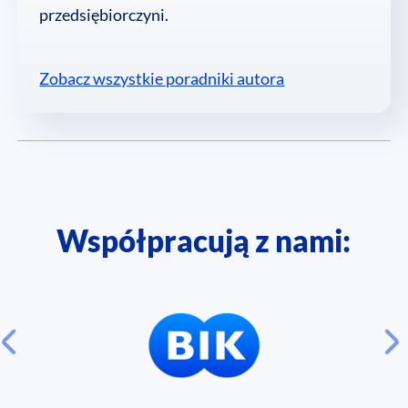
przedsiębiorczyni.
Zobacz wszystkie poradniki autora
Współpracują z nami: