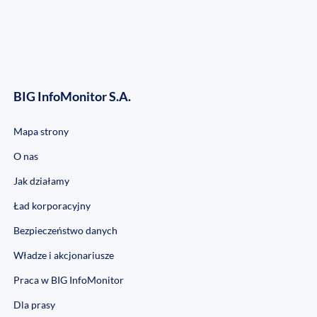
BIG InfoMonitor S.A.
Mapa strony
O nas
Jak działamy
Ład korporacyjny
Bezpieczeństwo danych
Władze i akcjonariusze
Praca w BIG InfoMonitor
Dla prasy