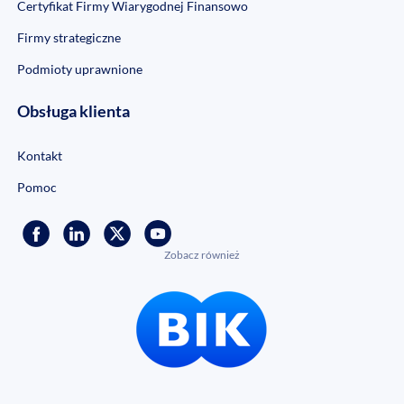
Certyfikat Firmy Wiarygodnej Finansowo
Firmy strategiczne
Podmioty uprawnione
Obsługa klienta
Kontakt
Pomoc
Zobacz również