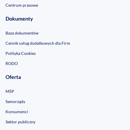
Centrum prasowe
Dokumenty
Baza dokumentów
Cennik usług dodatkowych dla Firm
Polityka Cookies
RODO
Oferta
MŚP
Samorządy
Konsumenci
Sektor publiczny