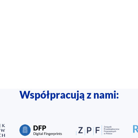
Współpracują z nami: