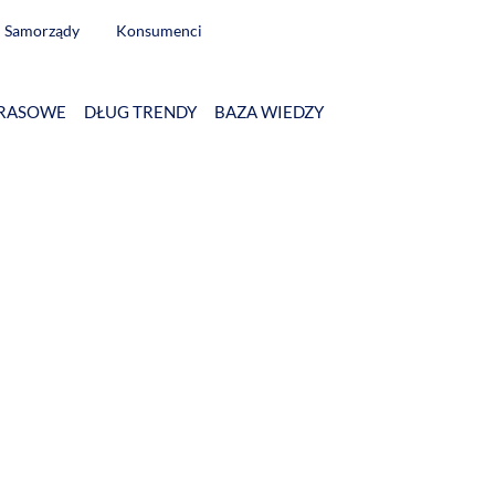
Samorządy
Konsumenci
RASOWE
DŁUG TRENDY
BAZA WIEDZY