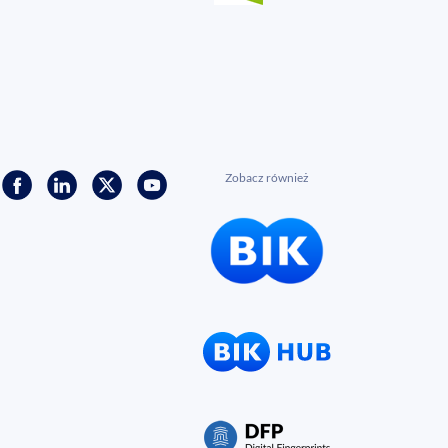
Zobacz również