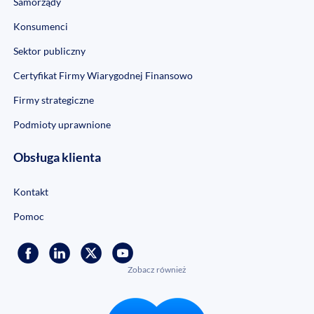
Samorządy
Konsumenci
Sektor publiczny
Certyfikat Firmy Wiarygodnej Finansowo
Firmy strategiczne
Podmioty uprawnione
Obsługa klienta
Kontakt
Pomoc
Zobacz również