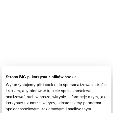
Strona BIG.pl korzysta z plików cookie
Wykorzystujemy pliki cookie do spersonalizowania treści
i reklam, aby oferować funkcje społecznościowe i
analizować ruch w naszej witrynie. Informacje o tym, jak
korzystasz z naszej witryny, udostępniamy partnerom
społecznościowym, reklamowym i analitycznym.