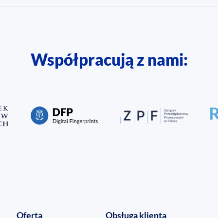
Współpracują z nami:
Oferta
Obsługa klienta