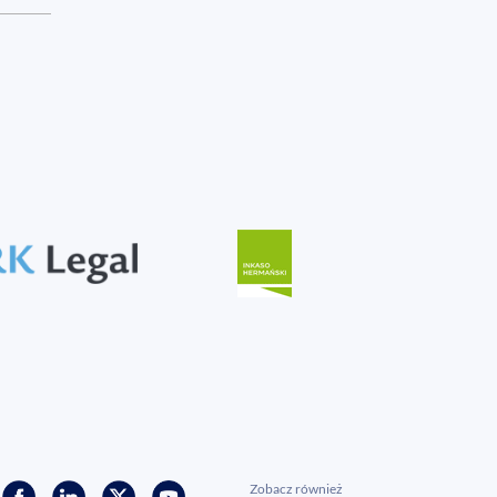
Zobacz również