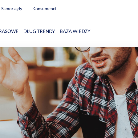
Samorządy
Konsumenci
RASOWE
DŁUG TRENDY
BAZA WIEDZY