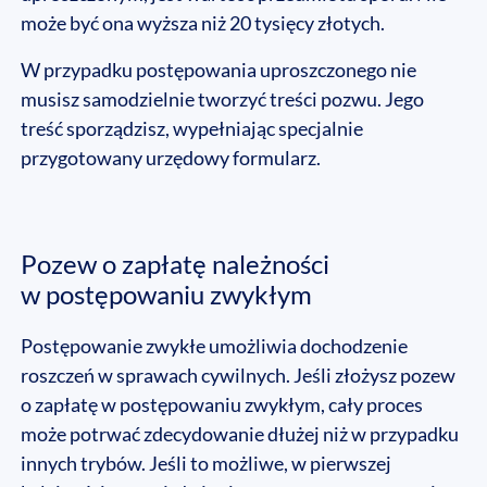
może być ona wyższa niż 20 tysięcy złotych.
W przypadku postępowania uproszczonego nie
musisz samodzielnie tworzyć treści pozwu. Jego
treść sporządzisz, wypełniając specjalnie
przygotowany urzędowy formularz.
Pozew o zapłatę należności
w postępowaniu zwykłym
Postępowanie zwykłe umożliwia dochodzenie
roszczeń w sprawach cywilnych. Jeśli złożysz pozew
o zapłatę w postępowaniu zwykłym, cały proces
może potrwać zdecydowanie dłużej niż w przypadku
innych trybów. Jeśli to możliwe, w pierwszej