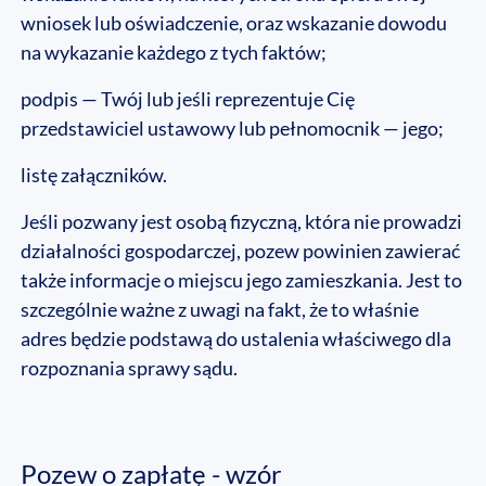
wniosek lub oświadczenie, oraz wskazanie dowodu
na wykazanie każdego z tych faktów;
podpis — Twój lub jeśli reprezentuje Cię
przedstawiciel ustawowy lub pełnomocnik — jego;
listę załączników.
Jeśli pozwany jest osobą fizyczną, która nie prowadzi
działalności gospodarczej, pozew powinien zawierać
także informacje o miejscu jego zamieszkania. Jest to
szczególnie ważne z uwagi na fakt, że to właśnie
adres będzie podstawą do ustalenia właściwego dla
rozpoznania sprawy sądu.
Pozew o zapłatę - wzór