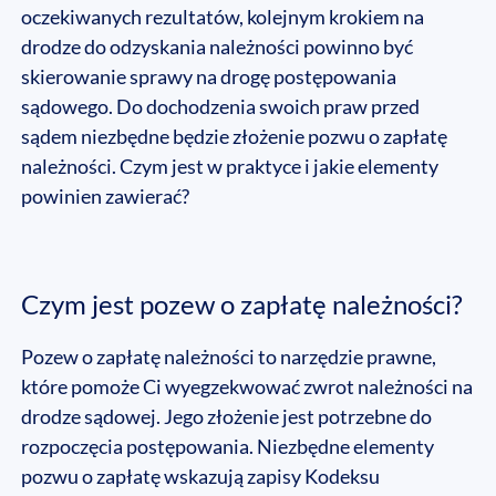
oczekiwanych rezultatów, kolejnym krokiem na
drodze do odzyskania należności powinno być
skierowanie sprawy na drogę postępowania
sądowego. Do dochodzenia swoich praw przed
sądem niezbędne będzie złożenie pozwu o zapłatę
należności. Czym jest w praktyce i jakie elementy
powinien zawierać?
Czym jest pozew o zapłatę należności?
Pozew o zapłatę należności to narzędzie prawne,
które pomoże Ci wyegzekwować zwrot należności na
drodze sądowej. Jego złożenie jest potrzebne do
rozpoczęcia postępowania. Niezbędne elementy
pozwu o zapłatę wskazują zapisy Kodeksu