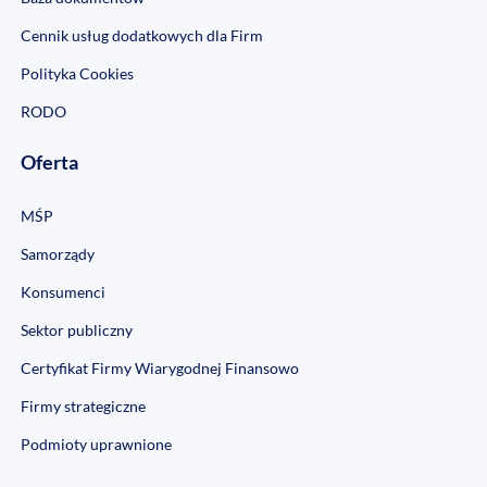
Cennik usług dodatkowych dla Firm
Polityka Cookies
RODO
Oferta
MŚP
Samorządy
Konsumenci
Sektor publiczny
Certyfikat Firmy Wiarygodnej Finansowo
Firmy strategiczne
Podmioty uprawnione