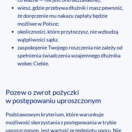
wiesz, gdzie przebywa dłużnik i masz pewność,
że doręczenie mu nakazu zapłaty będzie
możliwe w Polsce;
okoliczności, które przytoczysz, nie wzbudzą
wątpliwości sądu;
zaspokojenie Twojego roszczenia nie zależy od
spełnienia świadczenia wzajemnego dłużnika
wobec Ciebie.
Pozew o zwrot pożyczki
w postępowaniu uproszczonym
Podstawowym kryterium, które warunkuje
możliwość skorzystania z postępowania w trybie
uproszczonym, jest wartość przedmiotu sporu. Nie