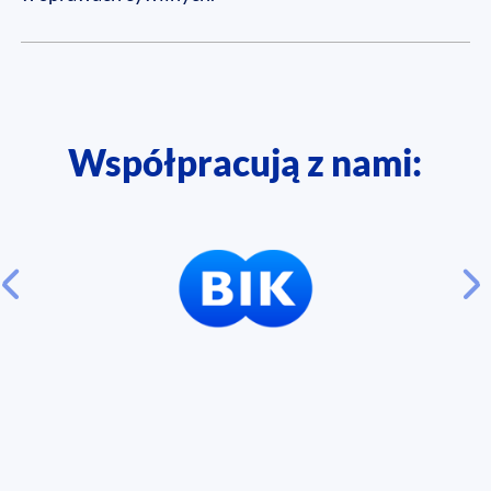
Współpracują z nami: