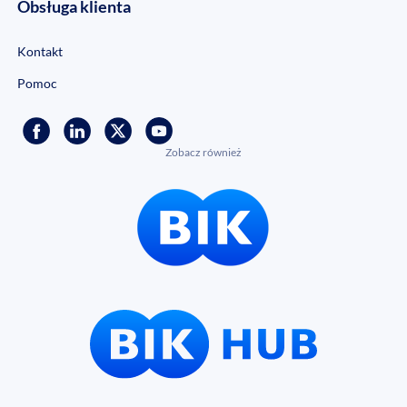
Obsługa klienta
Kontakt
Pomoc
Zobacz również