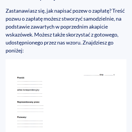
Zastanawiasz się, jak napisać pozew o zapłatę? Treść
pozwu o zapłatę możesz stworzyć samodzielnie, na
podstawie zawartych w poprzednim akapicie
wskazówek. Możesz także skorzystać z gotowego,
udostępnionego przez nas wzoru. Znajdziesz go
poniżej: