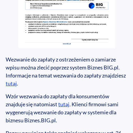
Wezwanie do zapłaty z ostrzeżeniem o zamiarze
wpisu można zlecić poprzez system Biznes BIG.pl.
Informacje na temat wezwania do zapłaty znajdziesz
tutaj
.
Wzór wezwania do zapłaty dla konsumentów
znajduje się natomiast
tutaj
. Klienci firmowi sami
wygenerują wezwanie do zapłaty w systemie dla
biznesu Biznes.BIG.pl.