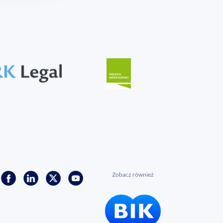
Zobacz również